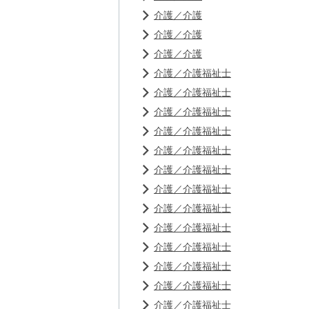
介護／介護
介護／介護
介護／介護
介護／介護福祉士
介護／介護福祉士
介護／介護福祉士
介護／介護福祉士
介護／介護福祉士
介護／介護福祉士
介護／介護福祉士
介護／介護福祉士
介護／介護福祉士
介護／介護福祉士
介護／介護福祉士
介護／介護福祉士
介護／介護福祉士