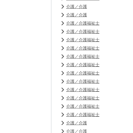
介護／介護
介護／介護
介護／介護福祉士
介護／介護福祉士
介護／介護福祉士
介護／介護福祉士
介護／介護福祉士
介護／介護福祉士
介護／介護福祉士
介護／介護福祉士
介護／介護福祉士
介護／介護福祉士
介護／介護福祉士
介護／介護福祉士
介護／介護
介護／介護