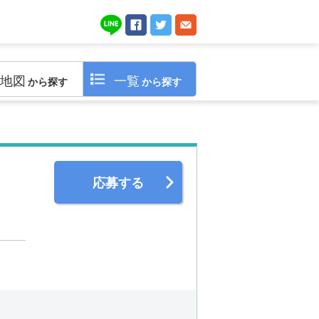
地図
一覧
から探す
から探す
応募する