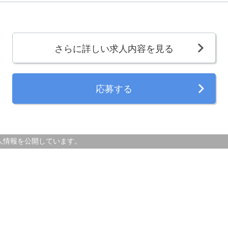
さらに詳しい求人内容を見る
応募する
人情報を公開しています。