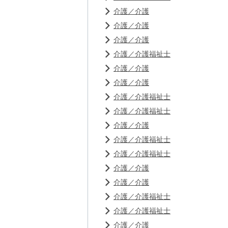
介護／介護
介護／介護
介護／介護
介護／介護福祉士
介護／介護
介護／介護
介護／介護福祉士
介護／介護福祉士
介護／介護
介護／介護福祉士
介護／介護福祉士
介護／介護
介護／介護
介護／介護福祉士
介護／介護福祉士
介護／介護