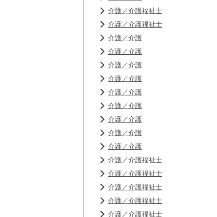
介護／介護福祉士
介護／介護福祉士
介護／介護
介護／介護
介護／介護
介護／介護
介護／介護
介護／介護
介護／介護
介護／介護
介護／介護
介護／介護福祉士
介護／介護福祉士
介護／介護福祉士
介護／介護福祉士
介護／介護福祉士