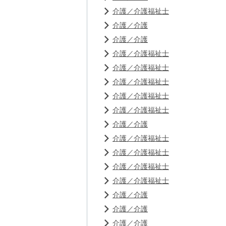
介護／介護福祉士
介護／介護
介護／介護
介護／介護福祉士
介護／介護福祉士
介護／介護福祉士
介護／介護福祉士
介護／介護福祉士
介護／介護
介護／介護福祉士
介護／介護福祉士
介護／介護福祉士
介護／介護福祉士
介護／介護
介護／介護
介護／介護