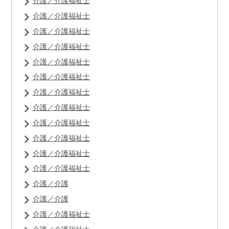
介護／介護福祉士
介護／介護福祉士
介護／介護福祉士
介護／介護福祉士
介護／介護福祉士
介護／介護福祉士
介護／介護福祉士
介護／介護福祉士
介護／介護福祉士
介護／介護福祉士
介護／介護福祉士
介護／介護福祉士
介護／介護
介護／介護
介護／介護福祉士