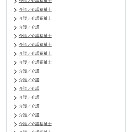
介護／介護福祉士
介護／介護福祉士
介護／介護福祉士
介護／介護
介護／介護福祉士
介護／介護福祉士
介護／介護福祉士
介護／介護福祉士
介護／介護
介護／介護
介護／介護
介護／介護
介護／介護
介護／介護
介護／介護福祉士