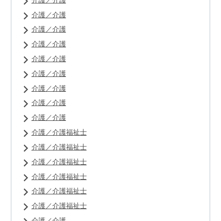
介護／介護
介護／介護
介護／介護
介護／介護
介護／介護
介護／介護
介護／介護
介護／介護
介護／介護福祉士
介護／介護福祉士
介護／介護福祉士
介護／介護福祉士
介護／介護福祉士
介護／介護福祉士
介護／介護