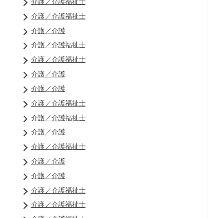
介護／介護福祉士
介護／介護福祉士
介護／介護
介護／介護福祉士
介護／介護福祉士
介護／介護
介護／介護
介護／介護福祉士
介護／介護福祉士
介護／介護
介護／介護福祉士
介護／介護
介護／介護
介護／介護福祉士
介護／介護福祉士