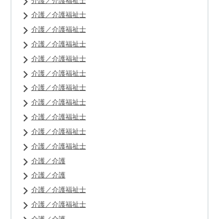
介護／介護福祉士
介護／介護福祉士
介護／介護福祉士
介護／介護福祉士
介護／介護福祉士
介護／介護福祉士
介護／介護福祉士
介護／介護福祉士
介護／介護福祉士
介護／介護福祉士
介護／介護福祉士
介護／介護
介護／介護
介護／介護福祉士
介護／介護福祉士
介護／介護