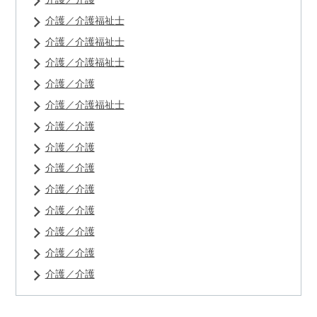
介護／介護福祉士
介護／介護福祉士
介護／介護福祉士
介護／介護
介護／介護福祉士
介護／介護
介護／介護
介護／介護
介護／介護
介護／介護
介護／介護
介護／介護
介護／介護