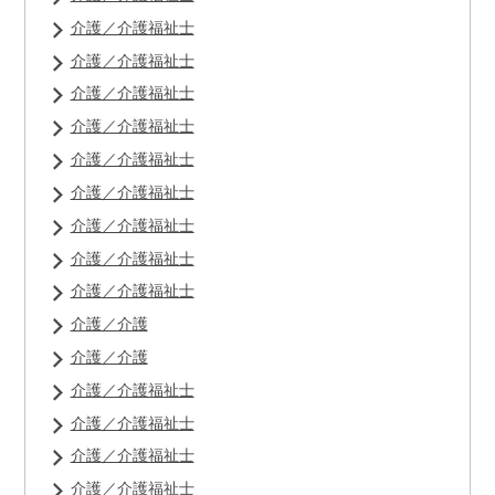
介護／介護福祉士
介護／介護福祉士
介護／介護福祉士
介護／介護福祉士
介護／介護福祉士
介護／介護福祉士
介護／介護福祉士
介護／介護福祉士
介護／介護福祉士
介護／介護
介護／介護
介護／介護福祉士
介護／介護福祉士
介護／介護福祉士
介護／介護福祉士