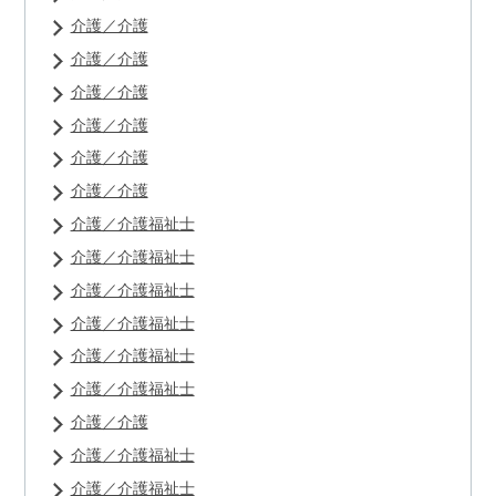
介護／介護
介護／介護
介護／介護
介護／介護
介護／介護
介護／介護
介護／介護福祉士
介護／介護福祉士
介護／介護福祉士
介護／介護福祉士
介護／介護福祉士
介護／介護福祉士
介護／介護
介護／介護福祉士
介護／介護福祉士