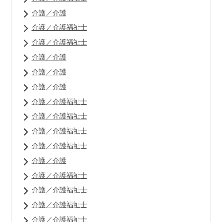
介護／介護
介護／介護福祉士
介護／介護福祉士
介護／介護
介護／介護
介護／介護
介護／介護福祉士
介護／介護福祉士
介護／介護福祉士
介護／介護福祉士
介護／介護
介護／介護福祉士
介護／介護福祉士
介護／介護福祉士
介護／介護福祉士