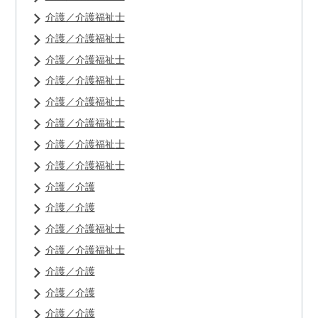
介護／介護福祉士
介護／介護福祉士
介護／介護福祉士
介護／介護福祉士
介護／介護福祉士
介護／介護福祉士
介護／介護福祉士
介護／介護福祉士
介護／介護
介護／介護
介護／介護福祉士
介護／介護福祉士
介護／介護
介護／介護
介護／介護