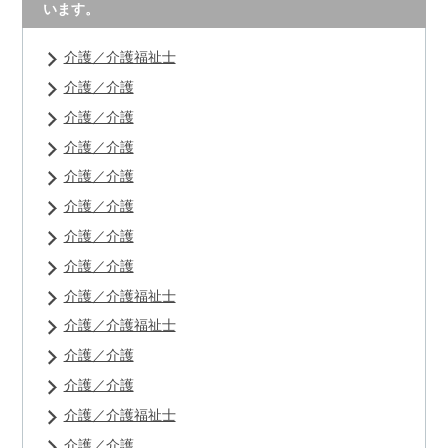
います。
介護／介護福祉士
介護／介護
介護／介護
介護／介護
介護／介護
介護／介護
介護／介護
介護／介護
介護／介護福祉士
介護／介護福祉士
介護／介護
介護／介護
介護／介護福祉士
介護／介護