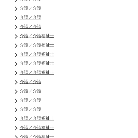
介護／介護
介護／介護
介護／介護
介護／介護福祉士
介護／介護福祉士
介護／介護福祉士
介護／介護福祉士
介護／介護福祉士
介護／介護
介護／介護
介護／介護
介護／介護
介護／介護福祉士
介護／介護福祉士
介護／介護福祉士