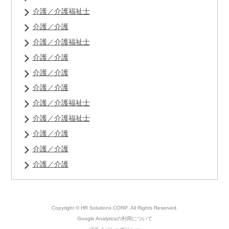
介護／介護福祉士
介護／介護
介護／介護福祉士
介護／介護
介護／介護
介護／介護
介護／介護福祉士
介護／介護福祉士
介護／介護
介護／介護
介護／介護
Copyright © HR Solutions CORP.
All Rights Reserved.
Google Analyticsの利用について