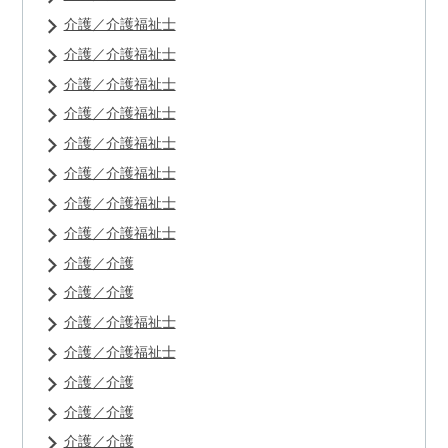
介護／介護福祉士
介護／介護福祉士
介護／介護福祉士
介護／介護福祉士
介護／介護福祉士
介護／介護福祉士
介護／介護福祉士
介護／介護福祉士
介護／介護
介護／介護
介護／介護福祉士
介護／介護福祉士
介護／介護
介護／介護
介護／介護