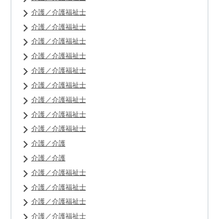
介護／介護福祉士
介護／介護福祉士
介護／介護福祉士
介護／介護福祉士
介護／介護福祉士
介護／介護福祉士
介護／介護福祉士
介護／介護福祉士
介護／介護福祉士
介護／介護
介護／介護
介護／介護福祉士
介護／介護福祉士
介護／介護福祉士
介護／介護福祉士