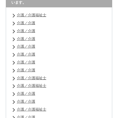
います。
介護／介護福祉士
介護／介護
介護／介護
介護／介護
介護／介護
介護／介護
介護／介護
介護／介護
介護／介護福祉士
介護／介護福祉士
介護／介護
介護／介護
介護／介護福祉士
介護／介護