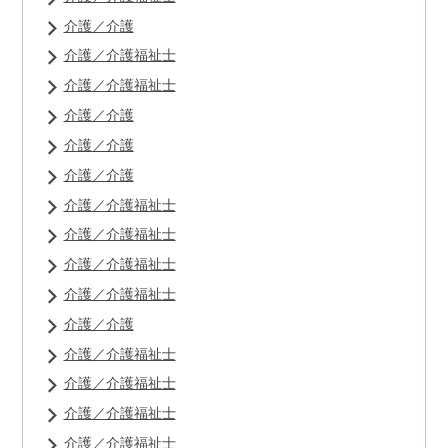
介護／介護
介護／介護福祉士
介護／介護福祉士
介護／介護
介護／介護
介護／介護
介護／介護福祉士
介護／介護福祉士
介護／介護福祉士
介護／介護福祉士
介護／介護
介護／介護福祉士
介護／介護福祉士
介護／介護福祉士
介護／介護福祉士