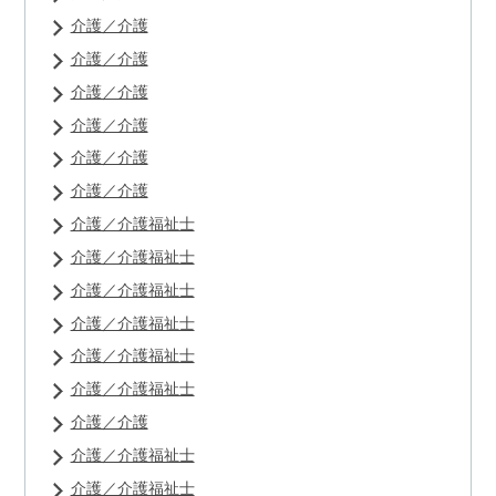
介護／介護
介護／介護
介護／介護
介護／介護
介護／介護
介護／介護
介護／介護福祉士
介護／介護福祉士
介護／介護福祉士
介護／介護福祉士
介護／介護福祉士
介護／介護福祉士
介護／介護
介護／介護福祉士
介護／介護福祉士