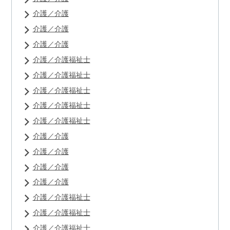
介護／介護
介護／介護
介護／介護
介護／介護福祉士
介護／介護福祉士
介護／介護福祉士
介護／介護福祉士
介護／介護福祉士
介護／介護
介護／介護
介護／介護
介護／介護
介護／介護福祉士
介護／介護福祉士
介護／介護福祉士