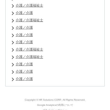
介護／介護福祉士
介護／介護
介護／介護福祉士
介護／介護
介護／介護
介護／介護
介護／介護福祉士
介護／介護福祉士
介護／介護
介護／介護
介護／介護
Copyright © HR Solutions CORP.
All Rights Reserved.
Google Analyticsの利用について