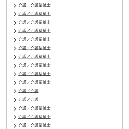
介護／介護福祉士
介護／介護福祉士
介護／介護福祉士
介護／介護福祉士
介護／介護福祉士
介護／介護福祉士
介護／介護福祉士
介護／介護福祉士
介護／介護福祉士
介護／介護福祉士
介護／介護
介護／介護
介護／介護福祉士
介護／介護福祉士
介護／介護福祉士