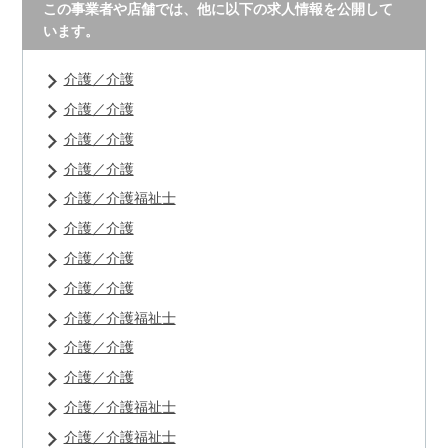
この事業者や店舗では、他に以下の求人情報を公開して
います。
介護／介護
介護／介護
介護／介護
介護／介護
介護／介護福祉士
介護／介護
介護／介護
介護／介護
介護／介護福祉士
介護／介護
介護／介護
介護／介護福祉士
介護／介護福祉士