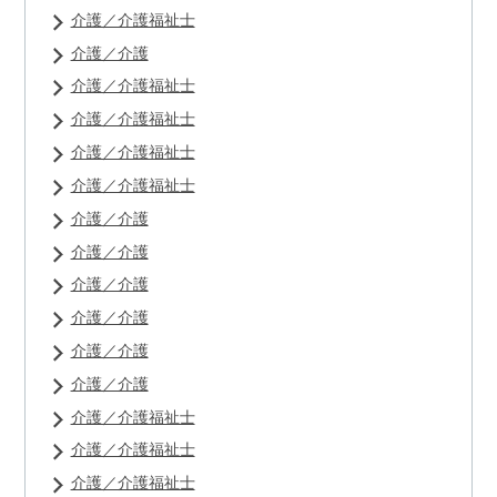
介護／介護福祉士
介護／介護
介護／介護福祉士
介護／介護福祉士
介護／介護福祉士
介護／介護福祉士
介護／介護
介護／介護
介護／介護
介護／介護
介護／介護
介護／介護
介護／介護福祉士
介護／介護福祉士
介護／介護福祉士