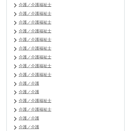
介護／介護福祉士
介護／介護福祉士
介護／介護福祉士
介護／介護福祉士
介護／介護福祉士
介護／介護福祉士
介護／介護福祉士
介護／介護福祉士
介護／介護福祉士
介護／介護
介護／介護
介護／介護福祉士
介護／介護福祉士
介護／介護
介護／介護