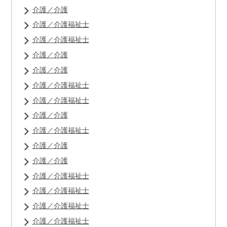
介護／介護
介護／介護福祉士
介護／介護福祉士
介護／介護
介護／介護
介護／介護福祉士
介護／介護福祉士
介護／介護
介護／介護福祉士
介護／介護
介護／介護
介護／介護福祉士
介護／介護福祉士
介護／介護福祉士
介護／介護福祉士