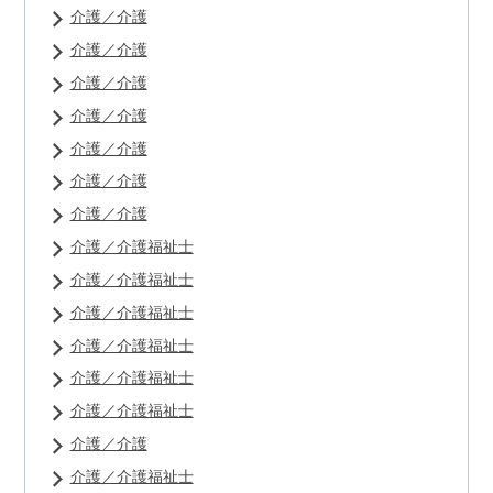
介護／介護
介護／介護
介護／介護
介護／介護
介護／介護
介護／介護
介護／介護
介護／介護福祉士
介護／介護福祉士
介護／介護福祉士
介護／介護福祉士
介護／介護福祉士
介護／介護福祉士
介護／介護
介護／介護福祉士