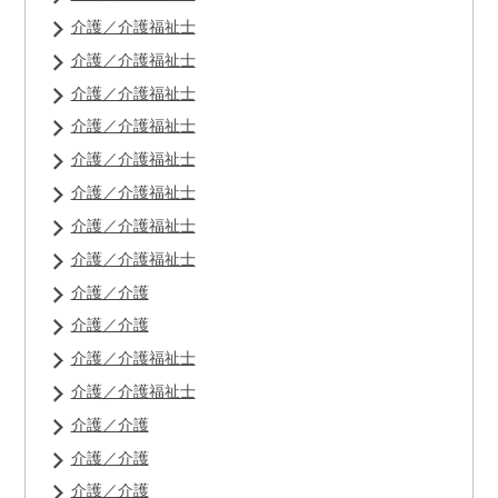
介護／介護福祉士
介護／介護福祉士
介護／介護福祉士
介護／介護福祉士
介護／介護福祉士
介護／介護福祉士
介護／介護福祉士
介護／介護福祉士
介護／介護
介護／介護
介護／介護福祉士
介護／介護福祉士
介護／介護
介護／介護
介護／介護