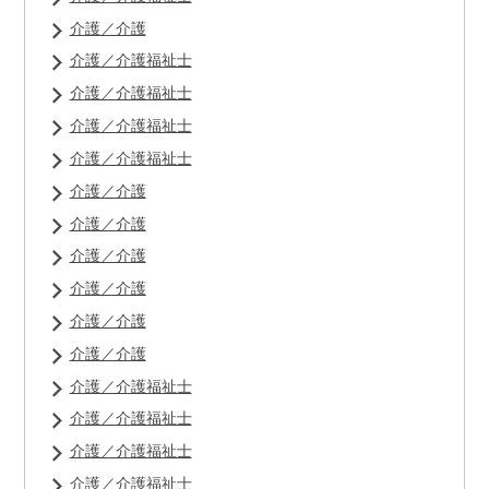
介護／介護
介護／介護福祉士
介護／介護福祉士
介護／介護福祉士
介護／介護福祉士
介護／介護
介護／介護
介護／介護
介護／介護
介護／介護
介護／介護
介護／介護福祉士
介護／介護福祉士
介護／介護福祉士
介護／介護福祉士