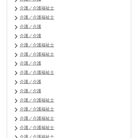
介護／介護福祉士
介護／介護福祉士
介護／介護
介護／介護
介護／介護福祉士
介護／介護福祉士
介護／介護
介護／介護福祉士
介護／介護
介護／介護
介護／介護福祉士
介護／介護福祉士
介護／介護福祉士
介護／介護福祉士
介護／介護福祉士