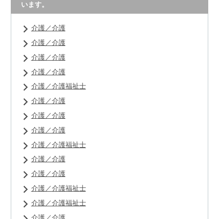
います。
介護／介護
介護／介護
介護／介護
介護／介護
介護／介護福祉士
介護／介護
介護／介護
介護／介護
介護／介護福祉士
介護／介護
介護／介護
介護／介護福祉士
介護／介護福祉士
介護／介護