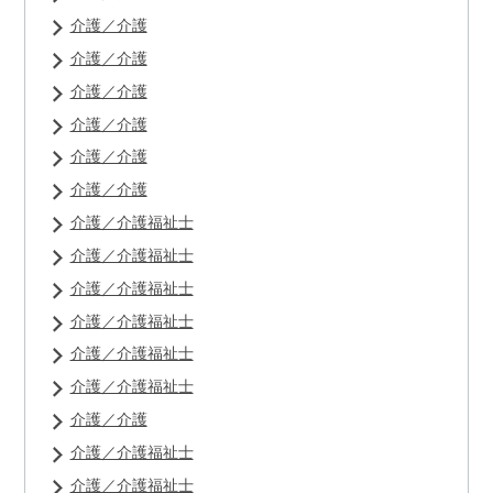
介護／介護
介護／介護
介護／介護
介護／介護
介護／介護
介護／介護
介護／介護福祉士
介護／介護福祉士
介護／介護福祉士
介護／介護福祉士
介護／介護福祉士
介護／介護福祉士
介護／介護
介護／介護福祉士
介護／介護福祉士