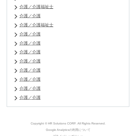
介護／介護福祉士
介護／介護
介護／介護福祉士
介護／介護
介護／介護
介護／介護
介護／介護
介護／介護
介護／介護
介護／介護
介護／介護
Copyright © HR Solutions CORP.
All Rights Reserved.
Google Analyticsの利用について