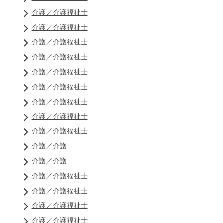
介護／介護福祉士
介護／介護福祉士
介護／介護福祉士
介護／介護福祉士
介護／介護福祉士
介護／介護福祉士
介護／介護福祉士
介護／介護福祉士
介護／介護福祉士
介護／介護
介護／介護
介護／介護福祉士
介護／介護福祉士
介護／介護福祉士
介護／介護福祉士