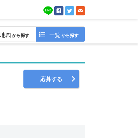
地図
一覧
から探す
から探す
応募する