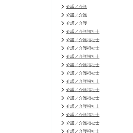
介護／介護
介護／介護
介護／介護
介護／介護福祉士
介護／介護福祉士
介護／介護福祉士
介護／介護福祉士
介護／介護福祉士
介護／介護福祉士
介護／介護福祉士
介護／介護福祉士
介護／介護福祉士
介護／介護福祉士
介護／介護福祉士
介護／介護福祉士
介護／介護福祉士