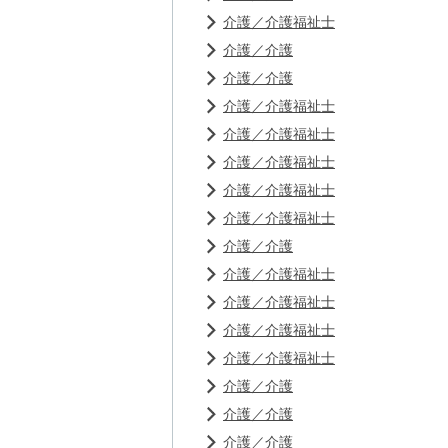
介護／介護福祉士
介護／介護
介護／介護
介護／介護福祉士
介護／介護福祉士
介護／介護福祉士
介護／介護福祉士
介護／介護福祉士
介護／介護
介護／介護福祉士
介護／介護福祉士
介護／介護福祉士
介護／介護福祉士
介護／介護
介護／介護
介護／介護