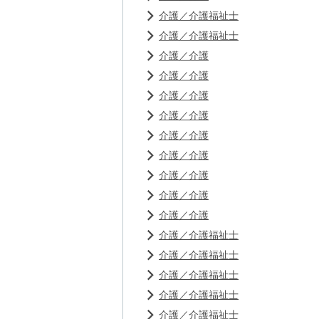
介護／介護福祉士
介護／介護福祉士
介護／介護
介護／介護
介護／介護
介護／介護
介護／介護
介護／介護
介護／介護
介護／介護
介護／介護
介護／介護福祉士
介護／介護福祉士
介護／介護福祉士
介護／介護福祉士
介護／介護福祉士