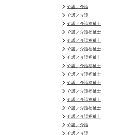
介護／介護
介護／介護
介護／介護福祉士
介護／介護福祉士
介護／介護福祉士
介護／介護福祉士
介護／介護福祉士
介護／介護福祉士
介護／介護福祉士
介護／介護福祉士
介護／介護福祉士
介護／介護福祉士
介護／介護福祉士
介護／介護福祉士
介護／介護
介護／介護