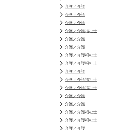
介護／介護
介護／介護
介護／介護
介護／介護福祉士
介護／介護
介護／介護
介護／介護福祉士
介護／介護福祉士
介護／介護
介護／介護福祉士
介護／介護福祉士
介護／介護
介護／介護
介護／介護福祉士
介護／介護福祉士
介護／介護