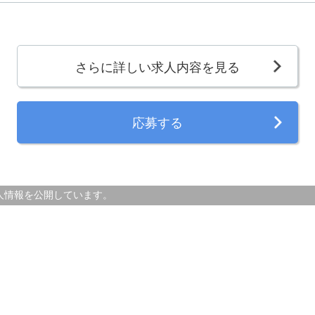
さらに詳しい求人内容を見る
応募する
人情報を公開しています。