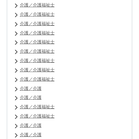
介護／介護福祉士
介護／介護福祉士
介護／介護福祉士
介護／介護福祉士
介護／介護福祉士
介護／介護福祉士
介護／介護福祉士
介護／介護福祉士
介護／介護福祉士
介護／介護
介護／介護
介護／介護福祉士
介護／介護福祉士
介護／介護
介護／介護