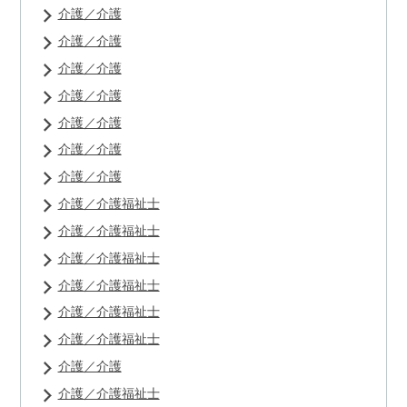
介護／介護
介護／介護
介護／介護
介護／介護
介護／介護
介護／介護
介護／介護
介護／介護福祉士
介護／介護福祉士
介護／介護福祉士
介護／介護福祉士
介護／介護福祉士
介護／介護福祉士
介護／介護
介護／介護福祉士