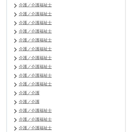
介護／介護福祉士
介護／介護福祉士
介護／介護福祉士
介護／介護福祉士
介護／介護福祉士
介護／介護福祉士
介護／介護福祉士
介護／介護福祉士
介護／介護福祉士
介護／介護福祉士
介護／介護
介護／介護
介護／介護福祉士
介護／介護福祉士
介護／介護福祉士