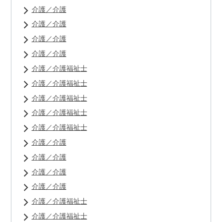
介護／介護
介護／介護
介護／介護
介護／介護
介護／介護福祉士
介護／介護福祉士
介護／介護福祉士
介護／介護福祉士
介護／介護福祉士
介護／介護
介護／介護
介護／介護
介護／介護
介護／介護福祉士
介護／介護福祉士