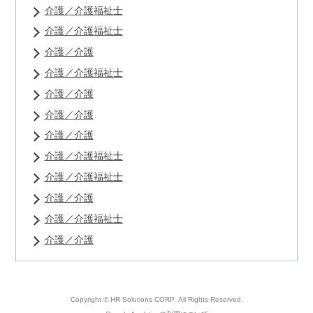
介護／介護福祉士
介護／介護福祉士
介護／介護
介護／介護福祉士
介護／介護
介護／介護
介護／介護
介護／介護福祉士
介護／介護福祉士
介護／介護
介護／介護福祉士
介護／介護
Copyright © HR Solutions CORP.
All Rights Reserved.