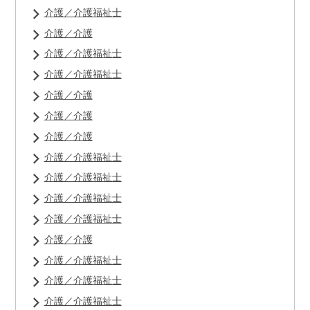
介護／介護福祉士
介護／介護
介護／介護福祉士
介護／介護福祉士
介護／介護
介護／介護
介護／介護
介護／介護福祉士
介護／介護福祉士
介護／介護福祉士
介護／介護福祉士
介護／介護
介護／介護福祉士
介護／介護福祉士
介護／介護福祉士