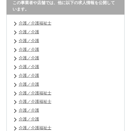
この事業者や店舗では、他に以下の求人情報を公開して
います。
介護／介護福祉士
介護／介護
介護／介護
介護／介護
介護／介護
介護／介護
介護／介護
介護／介護
介護／介護福祉士
介護／介護福祉士
介護／介護
介護／介護
介護／介護福祉士