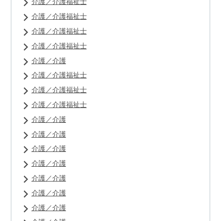
介護／介護福祉士
介護／介護福祉士
介護／介護福祉士
介護／介護福祉士
介護／介護
介護／介護福祉士
介護／介護福祉士
介護／介護福祉士
介護／介護
介護／介護
介護／介護
介護／介護
介護／介護
介護／介護
介護／介護