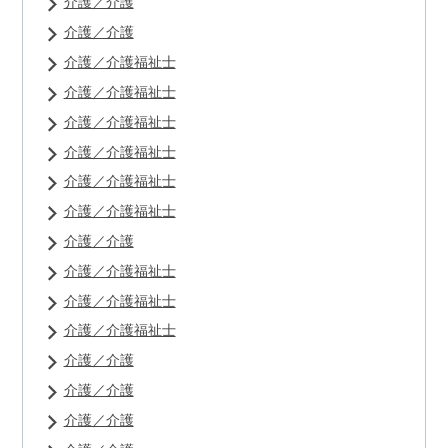
介護／介護
介護／介護
介護／介護福祉士
介護／介護福祉士
介護／介護福祉士
介護／介護福祉士
介護／介護福祉士
介護／介護福祉士
介護／介護
介護／介護福祉士
介護／介護福祉士
介護／介護福祉士
介護／介護
介護／介護
介護／介護