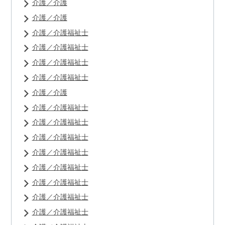
介護／介護
介護／介護
介護／介護福祉士
介護／介護福祉士
介護／介護福祉士
介護／介護福祉士
介護／介護
介護／介護福祉士
介護／介護福祉士
介護／介護福祉士
介護／介護福祉士
介護／介護福祉士
介護／介護福祉士
介護／介護福祉士
介護／介護福祉士