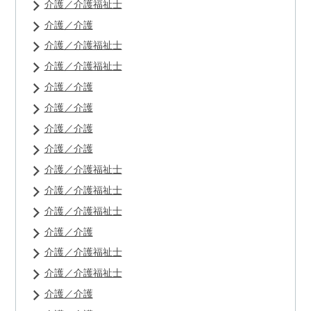
介護／介護福祉士
介護／介護
介護／介護福祉士
介護／介護福祉士
介護／介護
介護／介護
介護／介護
介護／介護
介護／介護福祉士
介護／介護福祉士
介護／介護福祉士
介護／介護
介護／介護福祉士
介護／介護福祉士
介護／介護