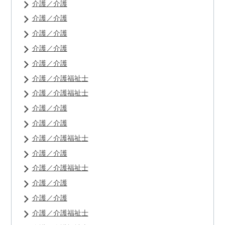
介護／介護
介護／介護
介護／介護
介護／介護
介護／介護
介護／介護福祉士
介護／介護福祉士
介護／介護
介護／介護
介護／介護福祉士
介護／介護
介護／介護福祉士
介護／介護
介護／介護
介護／介護福祉士