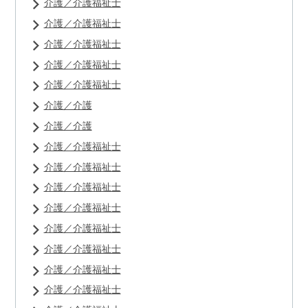
介護／介護福祉士
介護／介護福祉士
介護／介護福祉士
介護／介護福祉士
介護／介護福祉士
介護／介護
介護／介護
介護／介護福祉士
介護／介護福祉士
介護／介護福祉士
介護／介護福祉士
介護／介護福祉士
介護／介護福祉士
介護／介護福祉士
介護／介護福祉士