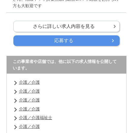
方も大歓迎です
さらに詳しい求人内容を見る
応募する
この事業者や店舗では、他に以下の求人情報を公開して
います。
介護／介護
介護／介護
介護／介護
介護／介護
介護／介護福祉士
介護／介護