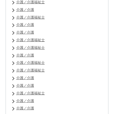
介護／介護福祉士
介護／介護
介護／介護福祉士
介護／介護
介護／介護
介護／介護福祉士
介護／介護福祉士
介護／介護
介護／介護福祉士
介護／介護福祉士
介護／介護
介護／介護
介護／介護福祉士
介護／介護
介護／介護