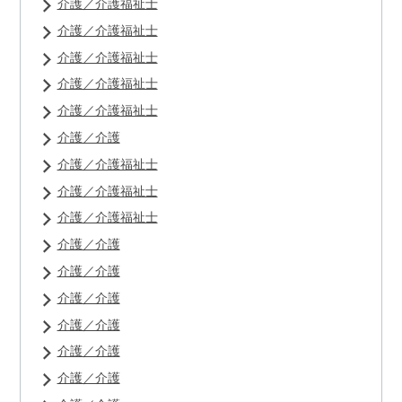
介護／介護福祉士
介護／介護福祉士
介護／介護福祉士
介護／介護福祉士
介護／介護福祉士
介護／介護
介護／介護福祉士
介護／介護福祉士
介護／介護福祉士
介護／介護
介護／介護
介護／介護
介護／介護
介護／介護
介護／介護