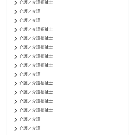
介護／介護福祉士
介護／介護
介護／介護
介護／介護福祉士
介護／介護福祉士
介護／介護福祉士
介護／介護福祉士
介護／介護福祉士
介護／介護
介護／介護福祉士
介護／介護福祉士
介護／介護福祉士
介護／介護福祉士
介護／介護
介護／介護