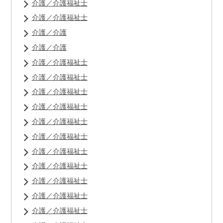
介護／介護福祉士
介護／介護福祉士
介護／介護
介護／介護
介護／介護福祉士
介護／介護福祉士
介護／介護福祉士
介護／介護福祉士
介護／介護福祉士
介護／介護福祉士
介護／介護福祉士
介護／介護福祉士
介護／介護福祉士
介護／介護福祉士
介護／介護福祉士