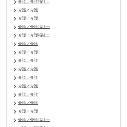
介護／介護福祉士
介護／介護
介護／介護
介護／介護福祉士
介護／介護福祉士
介護／介護
介護／介護
介護／介護
介護／介護
介護／介護
介護／介護
介護／介護
介護／介護
介護／介護
介護／介護福祉士