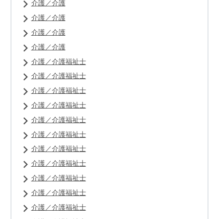
介護／介護
介護／介護
介護／介護
介護／介護
介護／介護福祉士
介護／介護福祉士
介護／介護福祉士
介護／介護福祉士
介護／介護福祉士
介護／介護福祉士
介護／介護福祉士
介護／介護福祉士
介護／介護福祉士
介護／介護福祉士
介護／介護福祉士