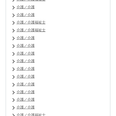
介護／介護
介護／介護
介護／介護福祉士
介護／介護福祉士
介護／介護
介護／介護
介護／介護
介護／介護
介護／介護
介護／介護
介護／介護
介護／介護
介護／介護
介護／介護
介護／介護福祉士