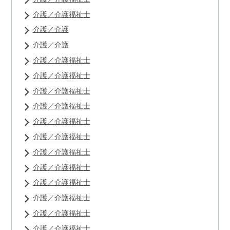
介護／介護福祉士
介護／介護
介護／介護
介護／介護福祉士
介護／介護福祉士
介護／介護福祉士
介護／介護福祉士
介護／介護福祉士
介護／介護福祉士
介護／介護福祉士
介護／介護福祉士
介護／介護福祉士
介護／介護福祉士
介護／介護福祉士
介護／介護福祉士