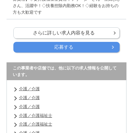
さん、活躍中！◇扶養控除内勤務OK！◇経験をお持ちの
方も大歓迎です
さらに詳しい求人内容を見る
応募する
この事業者や店舗では、他に以下の求人情報を公開して
います。
介護／介護
介護／介護
介護／介護
介護／介護福祉士
介護／介護福祉士