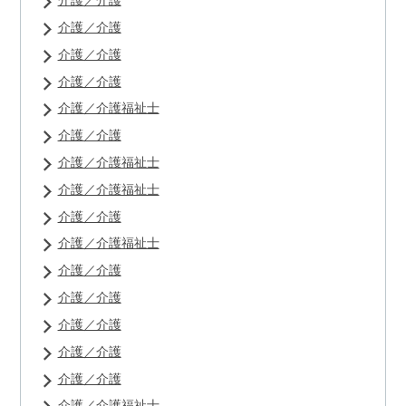
介護／介護
介護／介護
介護／介護
介護／介護
介護／介護福祉士
介護／介護
介護／介護福祉士
介護／介護福祉士
介護／介護
介護／介護福祉士
介護／介護
介護／介護
介護／介護
介護／介護
介護／介護
介護／介護福祉士