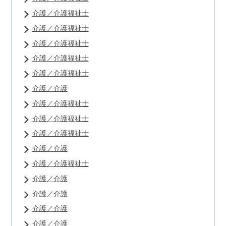
介護／介護福祉士
介護／介護福祉士
介護／介護福祉士
介護／介護福祉士
介護／介護福祉士
介護／介護
介護／介護福祉士
介護／介護福祉士
介護／介護福祉士
介護／介護
介護／介護福祉士
介護／介護
介護／介護
介護／介護
介護／介護