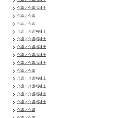
介護／介護福祉士
介護／介護
介護／介護
介護／介護福祉士
介護／介護福祉士
介護／介護福祉士
介護／介護福祉士
介護／介護福祉士
介護／介護
介護／介護福祉士
介護／介護福祉士
介護／介護福祉士
介護／介護福祉士
介護／介護
介護／介護