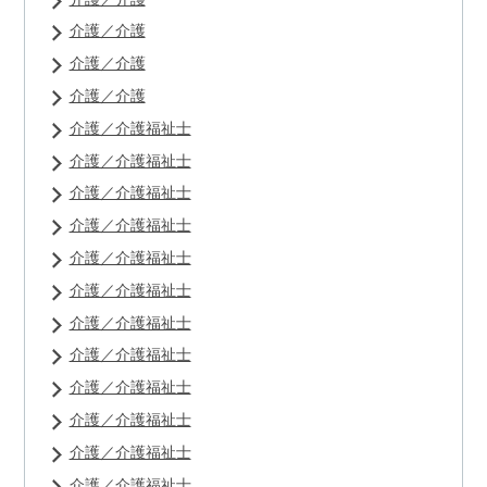
介護／介護
介護／介護
介護／介護
介護／介護福祉士
介護／介護福祉士
介護／介護福祉士
介護／介護福祉士
介護／介護福祉士
介護／介護福祉士
介護／介護福祉士
介護／介護福祉士
介護／介護福祉士
介護／介護福祉士
介護／介護福祉士
介護／介護福祉士