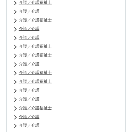
介護／介護福祉士
介護／介護
介護／介護福祉士
介護／介護
介護／介護
介護／介護福祉士
介護／介護福祉士
介護／介護
介護／介護福祉士
介護／介護福祉士
介護／介護
介護／介護
介護／介護福祉士
介護／介護
介護／介護