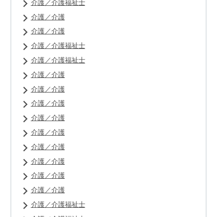
介護／介護福祉士
介護／介護
介護／介護
介護／介護福祉士
介護／介護福祉士
介護／介護
介護／介護
介護／介護
介護／介護
介護／介護
介護／介護
介護／介護
介護／介護
介護／介護
介護／介護福祉士