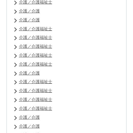
介護／介護福祉士
介護／介護
介護／介護
介護／介護福祉士
介護／介護福祉士
介護／介護福祉士
介護／介護福祉士
介護／介護福祉士
介護／介護
介護／介護福祉士
介護／介護福祉士
介護／介護福祉士
介護／介護福祉士
介護／介護
介護／介護