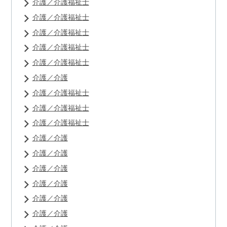
介護／介護福祉士
介護／介護福祉士
介護／介護福祉士
介護／介護福祉士
介護／介護福祉士
介護／介護
介護／介護福祉士
介護／介護福祉士
介護／介護福祉士
介護／介護
介護／介護
介護／介護
介護／介護
介護／介護
介護／介護