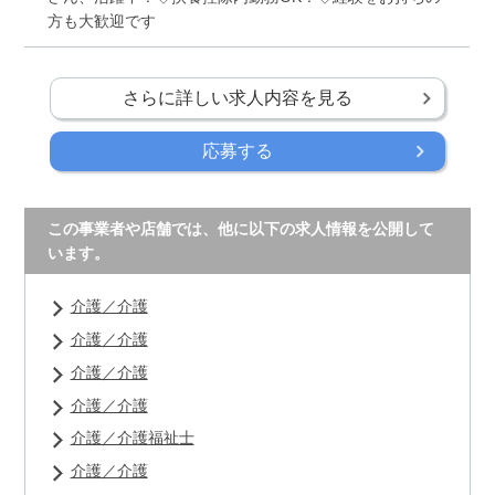
方も大歓迎です
さらに詳しい求人内容を見る
応募する
この事業者や店舗では、他に以下の求人情報を公開して
います。
介護／介護
介護／介護
介護／介護
介護／介護
介護／介護福祉士
介護／介護