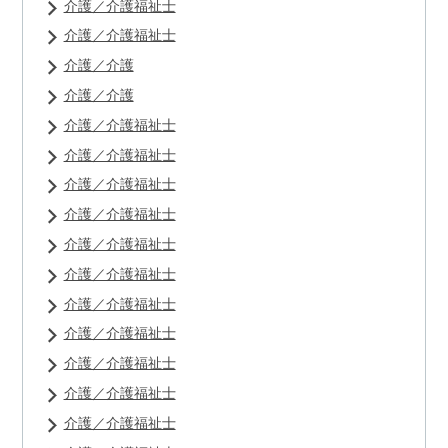
介護／介護福祉士
介護／介護福祉士
介護／介護
介護／介護
介護／介護福祉士
介護／介護福祉士
介護／介護福祉士
介護／介護福祉士
介護／介護福祉士
介護／介護福祉士
介護／介護福祉士
介護／介護福祉士
介護／介護福祉士
介護／介護福祉士
介護／介護福祉士