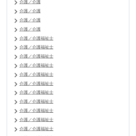
介護／介護
介護／介護
介護／介護
介護／介護
介護／介護福祉士
介護／介護福祉士
介護／介護福祉士
介護／介護福祉士
介護／介護福祉士
介護／介護福祉士
介護／介護福祉士
介護／介護福祉士
介護／介護福祉士
介護／介護福祉士
介護／介護福祉士