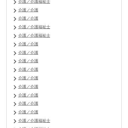
介護／介護福祉士
介護／介護
介護／介護
介護／介護福祉士
介護／介護福祉士
介護／介護
介護／介護
介護／介護
介護／介護
介護／介護
介護／介護
介護／介護
介護／介護
介護／介護
介護／介護福祉士