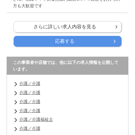
方も大歓迎です
さらに詳しい求人内容を見る
応募する
この事業者や店舗では、他に以下の求人情報を公開して
います。
介護／介護
介護／介護
介護／介護
介護／介護
介護／介護福祉士
介護／介護