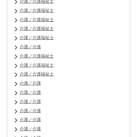
介護／介護福祉士
介護／介護福祉士
介護／介護福祉士
介護／介護福祉士
介護／介護福祉士
介護／介護
介護／介護福祉士
介護／介護福祉士
介護／介護福祉士
介護／介護
介護／介護
介護／介護
介護／介護
介護／介護
介護／介護