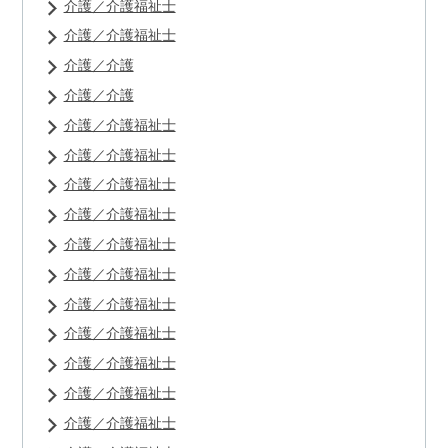
介護／介護福祉士
介護／介護福祉士
介護／介護
介護／介護
介護／介護福祉士
介護／介護福祉士
介護／介護福祉士
介護／介護福祉士
介護／介護福祉士
介護／介護福祉士
介護／介護福祉士
介護／介護福祉士
介護／介護福祉士
介護／介護福祉士
介護／介護福祉士