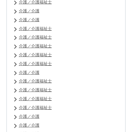
介護／介護福祉士
介護／介護
介護／介護
介護／介護福祉士
介護／介護福祉士
介護／介護福祉士
介護／介護福祉士
介護／介護福祉士
介護／介護
介護／介護福祉士
介護／介護福祉士
介護／介護福祉士
介護／介護福祉士
介護／介護
介護／介護