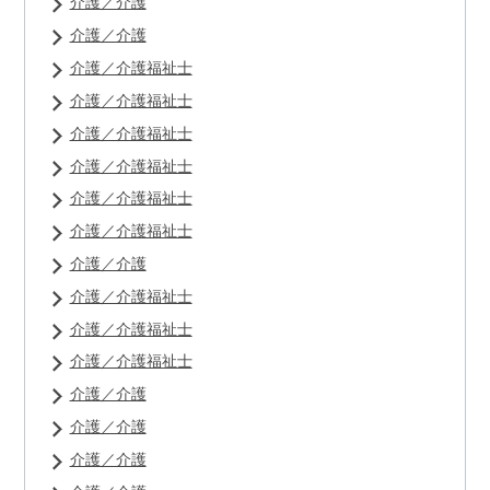
介護／介護
介護／介護
介護／介護福祉士
介護／介護福祉士
介護／介護福祉士
介護／介護福祉士
介護／介護福祉士
介護／介護福祉士
介護／介護
介護／介護福祉士
介護／介護福祉士
介護／介護福祉士
介護／介護
介護／介護
介護／介護