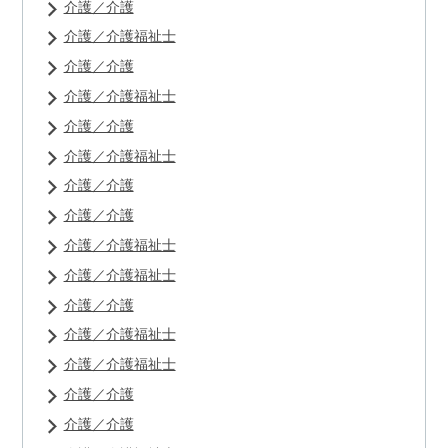
介護／介護
介護／介護福祉士
介護／介護
介護／介護福祉士
介護／介護
介護／介護福祉士
介護／介護
介護／介護
介護／介護福祉士
介護／介護福祉士
介護／介護
介護／介護福祉士
介護／介護福祉士
介護／介護
介護／介護