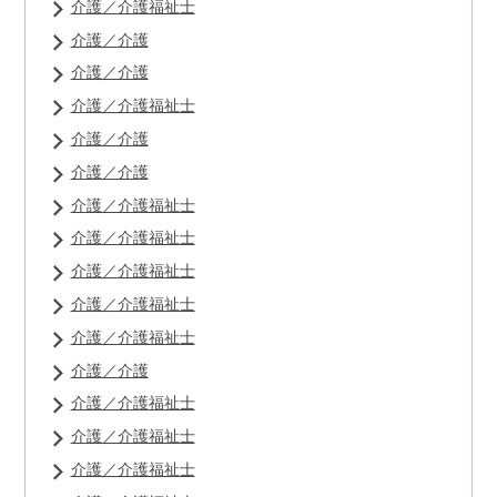
介護／介護福祉士
介護／介護
介護／介護
介護／介護福祉士
介護／介護
介護／介護
介護／介護福祉士
介護／介護福祉士
介護／介護福祉士
介護／介護福祉士
介護／介護福祉士
介護／介護
介護／介護福祉士
介護／介護福祉士
介護／介護福祉士