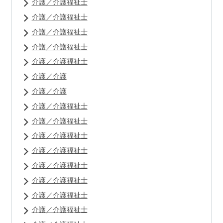
介護／介護福祉士
介護／介護福祉士
介護／介護福祉士
介護／介護福祉士
介護／介護福祉士
介護／介護
介護／介護
介護／介護福祉士
介護／介護福祉士
介護／介護福祉士
介護／介護福祉士
介護／介護福祉士
介護／介護福祉士
介護／介護福祉士
介護／介護福祉士