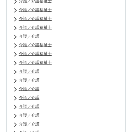
介護／介護福祉士
介護／介護福祉士
介護／介護福祉士
介護／介護福祉士
介護／介護
介護／介護福祉士
介護／介護福祉士
介護／介護福祉士
介護／介護
介護／介護
介護／介護
介護／介護
介護／介護
介護／介護
介護／介護