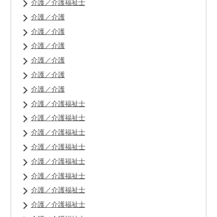
介護／介護福祉士
介護／介護
介護／介護
介護／介護
介護／介護
介護／介護
介護／介護
介護／介護福祉士
介護／介護福祉士
介護／介護福祉士
介護／介護福祉士
介護／介護福祉士
介護／介護福祉士
介護／介護福祉士
介護／介護福祉士