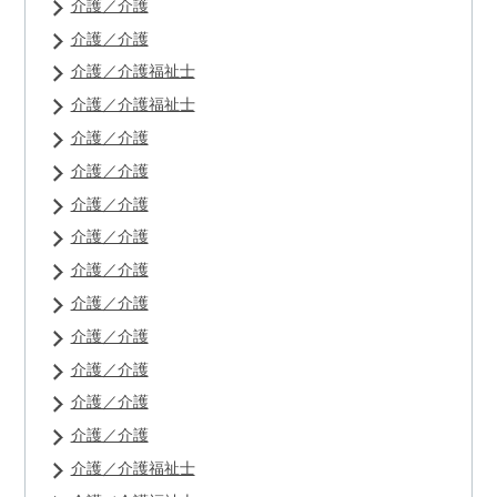
介護／介護
介護／介護
介護／介護福祉士
介護／介護福祉士
介護／介護
介護／介護
介護／介護
介護／介護
介護／介護
介護／介護
介護／介護
介護／介護
介護／介護
介護／介護
介護／介護福祉士