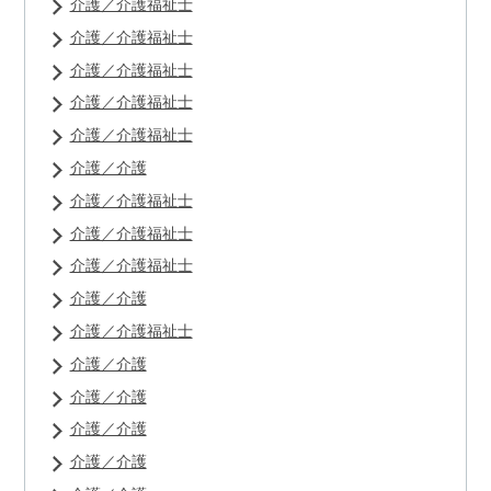
介護／介護福祉士
介護／介護福祉士
介護／介護福祉士
介護／介護福祉士
介護／介護福祉士
介護／介護
介護／介護福祉士
介護／介護福祉士
介護／介護福祉士
介護／介護
介護／介護福祉士
介護／介護
介護／介護
介護／介護
介護／介護