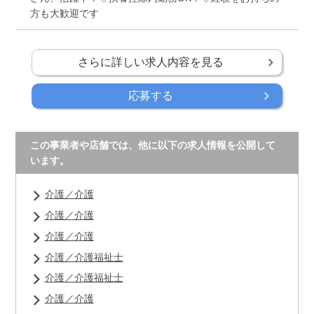
方も大歓迎です
さらに詳しい求人内容を見る
応募する
この事業者や店舗では、他に以下の求人情報を公開して
います。
介護／介護
介護／介護
介護／介護
介護／介護福祉士
介護／介護福祉士
介護／介護