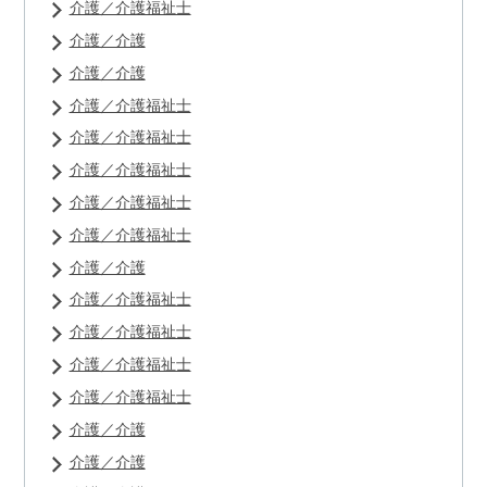
介護／介護福祉士
介護／介護
介護／介護
介護／介護福祉士
介護／介護福祉士
介護／介護福祉士
介護／介護福祉士
介護／介護福祉士
介護／介護
介護／介護福祉士
介護／介護福祉士
介護／介護福祉士
介護／介護福祉士
介護／介護
介護／介護