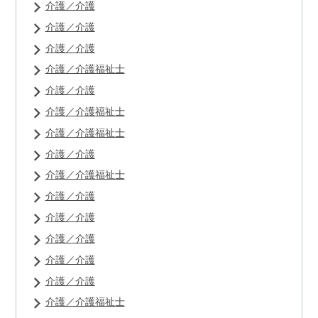
介護／介護
介護／介護
介護／介護
介護／介護福祉士
介護／介護
介護／介護福祉士
介護／介護福祉士
介護／介護
介護／介護福祉士
介護／介護
介護／介護
介護／介護
介護／介護
介護／介護
介護／介護福祉士