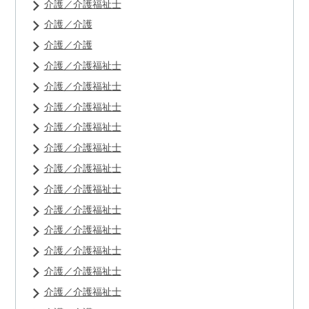
介護／介護福祉士
介護／介護
介護／介護
介護／介護福祉士
介護／介護福祉士
介護／介護福祉士
介護／介護福祉士
介護／介護福祉士
介護／介護福祉士
介護／介護福祉士
介護／介護福祉士
介護／介護福祉士
介護／介護福祉士
介護／介護福祉士
介護／介護福祉士