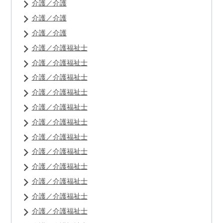
介護／介護
介護／介護
介護／介護
介護／介護福祉士
介護／介護福祉士
介護／介護福祉士
介護／介護福祉士
介護／介護福祉士
介護／介護福祉士
介護／介護福祉士
介護／介護福祉士
介護／介護福祉士
介護／介護福祉士
介護／介護福祉士
介護／介護福祉士