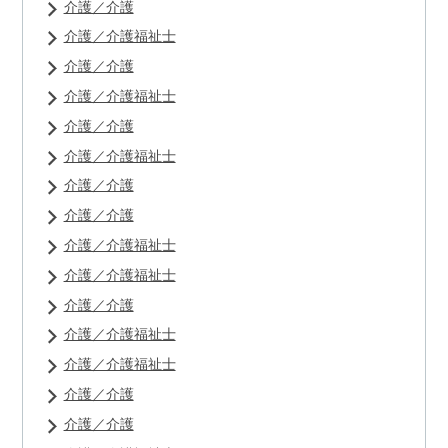
介護／介護
介護／介護福祉士
介護／介護
介護／介護福祉士
介護／介護
介護／介護福祉士
介護／介護
介護／介護
介護／介護福祉士
介護／介護福祉士
介護／介護
介護／介護福祉士
介護／介護福祉士
介護／介護
介護／介護