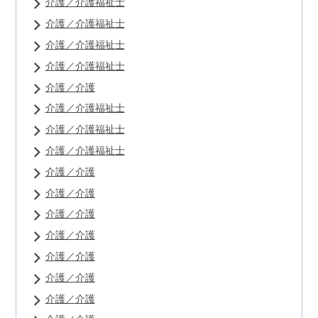
介護／介護福祉士
介護／介護福祉士
介護／介護福祉士
介護／介護福祉士
介護／介護
介護／介護福祉士
介護／介護福祉士
介護／介護福祉士
介護／介護
介護／介護
介護／介護
介護／介護
介護／介護
介護／介護
介護／介護