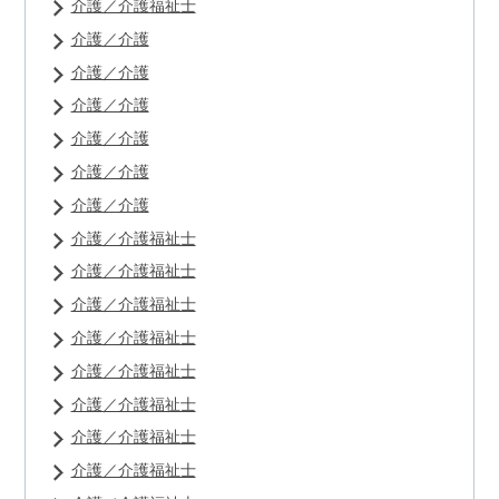
介護／介護福祉士
介護／介護
介護／介護
介護／介護
介護／介護
介護／介護
介護／介護
介護／介護福祉士
介護／介護福祉士
介護／介護福祉士
介護／介護福祉士
介護／介護福祉士
介護／介護福祉士
介護／介護福祉士
介護／介護福祉士