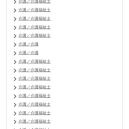
介護／介護福祉士
介護／介護福祉士
介護／介護福祉士
介護／介護福祉士
介護／介護福祉士
介護／介護
介護／介護
介護／介護福祉士
介護／介護福祉士
介護／介護福祉士
介護／介護福祉士
介護／介護福祉士
介護／介護福祉士
介護／介護福祉士
介護／介護福祉士