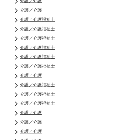
介護／介護
介護／介護
介護／介護福祉士
介護／介護福祉士
介護／介護福祉士
介護／介護福祉士
介護／介護福祉士
介護／介護福祉士
介護／介護
介護／介護福祉士
介護／介護福祉士
介護／介護福祉士
介護／介護
介護／介護
介護／介護