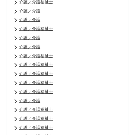
介護／介護福祉士
介護／介護
介護／介護
介護／介護福祉士
介護／介護
介護／介護
介護／介護福祉士
介護／介護福祉士
介護／介護福祉士
介護／介護福祉士
介護／介護福祉士
介護／介護
介護／介護福祉士
介護／介護福祉士
介護／介護福祉士