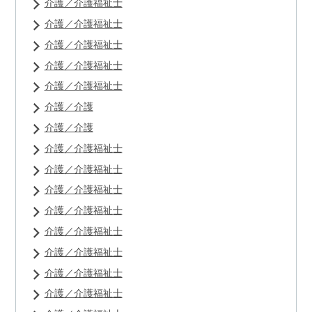
介護／介護福祉士
介護／介護福祉士
介護／介護福祉士
介護／介護福祉士
介護／介護福祉士
介護／介護
介護／介護
介護／介護福祉士
介護／介護福祉士
介護／介護福祉士
介護／介護福祉士
介護／介護福祉士
介護／介護福祉士
介護／介護福祉士
介護／介護福祉士