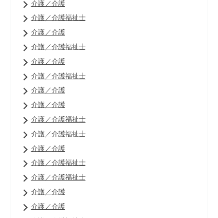
介護／介護
介護／介護福祉士
介護／介護
介護／介護福祉士
介護／介護
介護／介護福祉士
介護／介護
介護／介護
介護／介護福祉士
介護／介護福祉士
介護／介護
介護／介護福祉士
介護／介護福祉士
介護／介護
介護／介護