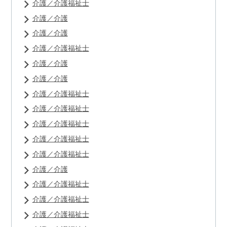
介護／介護福祉士
介護／介護
介護／介護
介護／介護福祉士
介護／介護
介護／介護
介護／介護福祉士
介護／介護福祉士
介護／介護福祉士
介護／介護福祉士
介護／介護福祉士
介護／介護
介護／介護福祉士
介護／介護福祉士
介護／介護福祉士