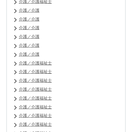
介護／介護福祉士
介護／介護
介護／介護
介護／介護
介護／介護
介護／介護
介護／介護
介護／介護福祉士
介護／介護福祉士
介護／介護福祉士
介護／介護福祉士
介護／介護福祉士
介護／介護福祉士
介護／介護福祉士
介護／介護福祉士