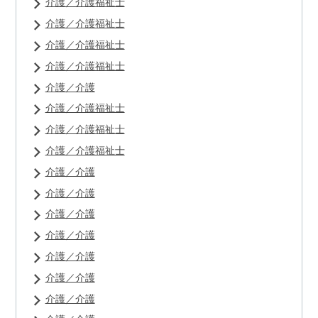
介護／介護福祉士
介護／介護福祉士
介護／介護福祉士
介護／介護福祉士
介護／介護
介護／介護福祉士
介護／介護福祉士
介護／介護福祉士
介護／介護
介護／介護
介護／介護
介護／介護
介護／介護
介護／介護
介護／介護