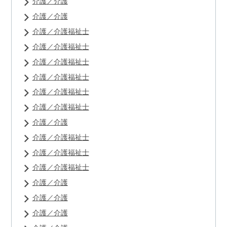
介護／介護
介護／介護
介護／介護福祉士
介護／介護福祉士
介護／介護福祉士
介護／介護福祉士
介護／介護福祉士
介護／介護福祉士
介護／介護
介護／介護福祉士
介護／介護福祉士
介護／介護福祉士
介護／介護
介護／介護
介護／介護