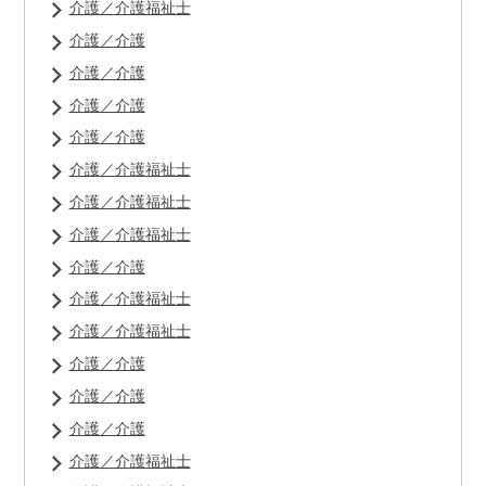
介護／介護福祉士
介護／介護
介護／介護
介護／介護
介護／介護
介護／介護福祉士
介護／介護福祉士
介護／介護福祉士
介護／介護
介護／介護福祉士
介護／介護福祉士
介護／介護
介護／介護
介護／介護
介護／介護福祉士