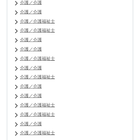
介護／介護
介護／介護
介護／介護福祉士
介護／介護福祉士
介護／介護
介護／介護
介護／介護福祉士
介護／介護
介護／介護福祉士
介護／介護
介護／介護
介護／介護福祉士
介護／介護福祉士
介護／介護
介護／介護福祉士