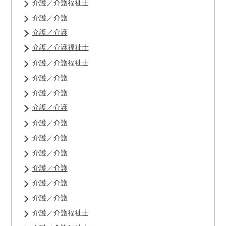
介護／介護福祉士
介護／介護
介護／介護
介護／介護福祉士
介護／介護福祉士
介護／介護
介護／介護
介護／介護
介護／介護
介護／介護
介護／介護
介護／介護
介護／介護
介護／介護
介護／介護福祉士