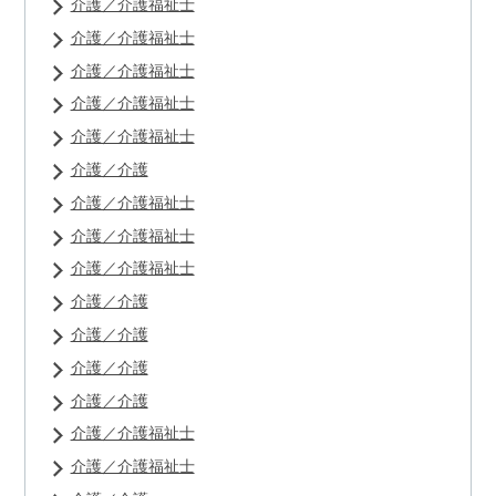
介護／介護福祉士
介護／介護福祉士
介護／介護福祉士
介護／介護福祉士
介護／介護福祉士
介護／介護
介護／介護福祉士
介護／介護福祉士
介護／介護福祉士
介護／介護
介護／介護
介護／介護
介護／介護
介護／介護福祉士
介護／介護福祉士