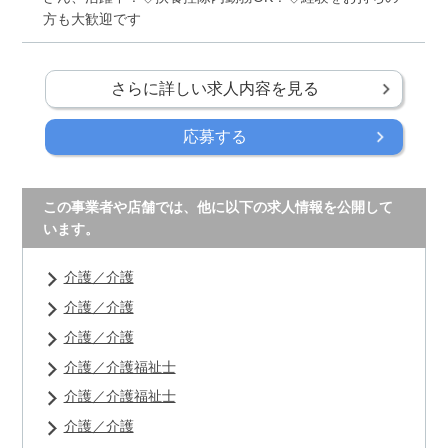
方も大歓迎です
さらに詳しい求人内容を見る
応募する
この事業者や店舗では、他に以下の求人情報を公開して
います。
介護／介護
介護／介護
介護／介護
介護／介護福祉士
介護／介護福祉士
介護／介護