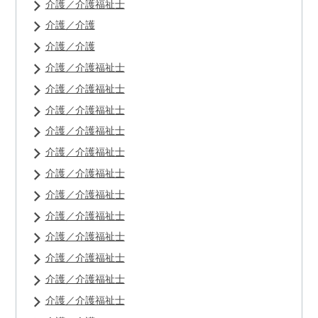
介護／介護福祉士
介護／介護
介護／介護
介護／介護福祉士
介護／介護福祉士
介護／介護福祉士
介護／介護福祉士
介護／介護福祉士
介護／介護福祉士
介護／介護福祉士
介護／介護福祉士
介護／介護福祉士
介護／介護福祉士
介護／介護福祉士
介護／介護福祉士