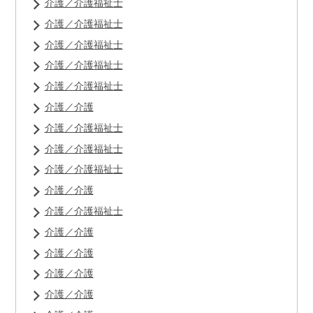
介護／介護福祉士
介護／介護福祉士
介護／介護福祉士
介護／介護福祉士
介護／介護福祉士
介護／介護
介護／介護福祉士
介護／介護福祉士
介護／介護福祉士
介護／介護
介護／介護福祉士
介護／介護
介護／介護
介護／介護
介護／介護