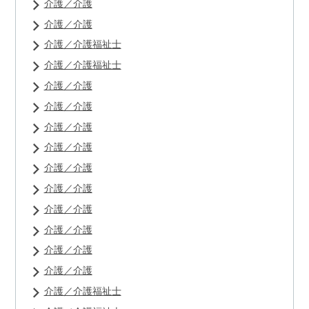
介護／介護
介護／介護
介護／介護福祉士
介護／介護福祉士
介護／介護
介護／介護
介護／介護
介護／介護
介護／介護
介護／介護
介護／介護
介護／介護
介護／介護
介護／介護
介護／介護福祉士