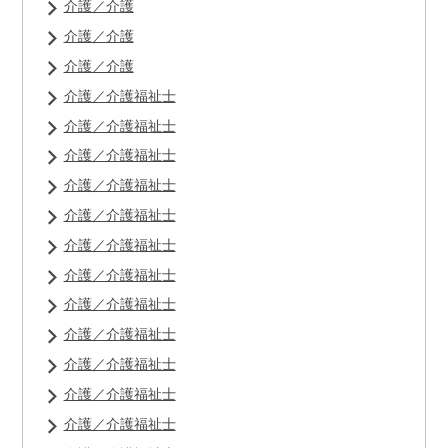
介護／介護
介護／介護
介護／介護
介護／介護福祉士
介護／介護福祉士
介護／介護福祉士
介護／介護福祉士
介護／介護福祉士
介護／介護福祉士
介護／介護福祉士
介護／介護福祉士
介護／介護福祉士
介護／介護福祉士
介護／介護福祉士
介護／介護福祉士