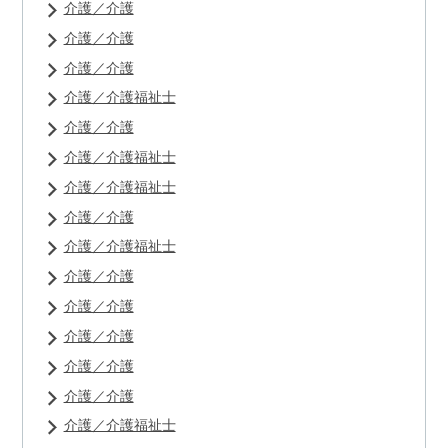
介護／介護
介護／介護
介護／介護
介護／介護福祉士
介護／介護
介護／介護福祉士
介護／介護福祉士
介護／介護
介護／介護福祉士
介護／介護
介護／介護
介護／介護
介護／介護
介護／介護
介護／介護福祉士