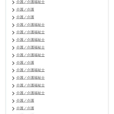
介護／介護福祉士
介護／介護
介護／介護
介護／介護福祉士
介護／介護福祉士
介護／介護福祉士
介護／介護福祉士
介護／介護福祉士
介護／介護
介護／介護福祉士
介護／介護福祉士
介護／介護福祉士
介護／介護福祉士
介護／介護
介護／介護