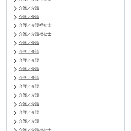
介護／介護
介護／介護
介護／介護福祉士
介護／介護福祉士
介護／介護
介護／介護
介護／介護
介護／介護
介護／介護
介護／介護
介護／介護
介護／介護
介護／介護
介護／介護
介護／介護福祉士