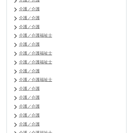
介護／介護
介護／介護
介護／介護
介護／介護
介護／介護福祉士
介護／介護
介護／介護福祉士
介護／介護福祉士
介護／介護
介護／介護福祉士
介護／介護
介護／介護
介護／介護
介護／介護
介護／介護
介護／介護福祉士