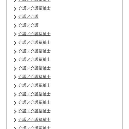
介護／介護福祉士
介護／介護
介護／介護
介護／介護福祉士
介護／介護福祉士
介護／介護福祉士
介護／介護福祉士
介護／介護福祉士
介護／介護福祉士
介護／介護福祉士
介護／介護福祉士
介護／介護福祉士
介護／介護福祉士
介護／介護福祉士
介護／介護福祉士