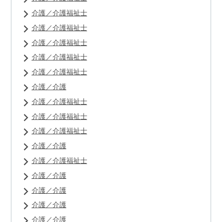
介護／介護福祉士
介護／介護福祉士
介護／介護福祉士
介護／介護福祉士
介護／介護福祉士
介護／介護
介護／介護福祉士
介護／介護福祉士
介護／介護福祉士
介護／介護
介護／介護福祉士
介護／介護
介護／介護
介護／介護
介護／介護