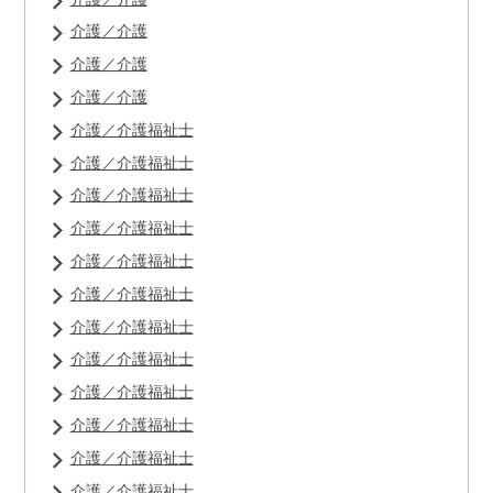
介護／介護
介護／介護
介護／介護
介護／介護福祉士
介護／介護福祉士
介護／介護福祉士
介護／介護福祉士
介護／介護福祉士
介護／介護福祉士
介護／介護福祉士
介護／介護福祉士
介護／介護福祉士
介護／介護福祉士
介護／介護福祉士
介護／介護福祉士