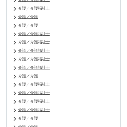
介護／介護福祉士
介護／介護
介護／介護
介護／介護福祉士
介護／介護福祉士
介護／介護福祉士
介護／介護福祉士
介護／介護福祉士
介護／介護
介護／介護福祉士
介護／介護福祉士
介護／介護福祉士
介護／介護福祉士
介護／介護
介護／介護