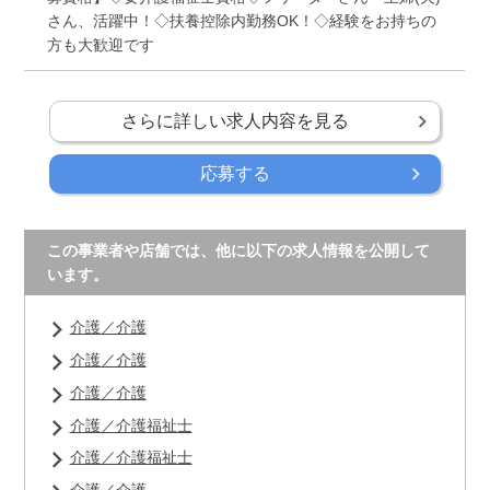
さん、活躍中！◇扶養控除内勤務OK！◇経験をお持ちの
方も大歓迎です
さらに詳しい求人内容を見る
応募する
この事業者や店舗では、他に以下の求人情報を公開して
います。
介護／介護
介護／介護
介護／介護
介護／介護福祉士
介護／介護福祉士