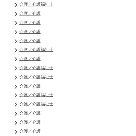
介護／介護福祉士
介護／介護
介護／介護
介護／介護
介護／介護
介護／介護福祉士
介護／介護
介護／介護福祉士
介護／介護福祉士
介護／介護
介護／介護福祉士
介護／介護福祉士
介護／介護
介護／介護
介護／介護