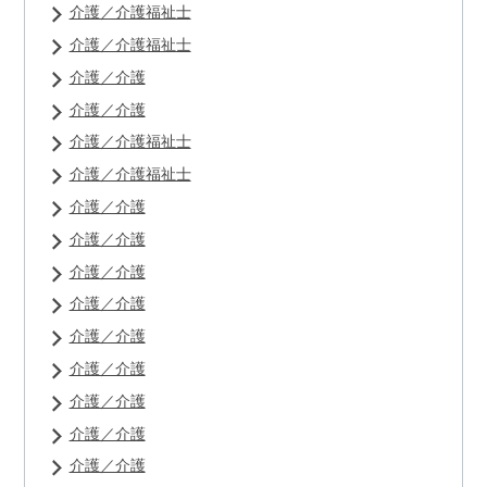
介護／介護福祉士
介護／介護福祉士
介護／介護
介護／介護
介護／介護福祉士
介護／介護福祉士
介護／介護
介護／介護
介護／介護
介護／介護
介護／介護
介護／介護
介護／介護
介護／介護
介護／介護