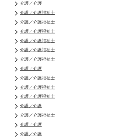
介護／介護
介護／介護福祉士
介護／介護福祉士
介護／介護福祉士
介護／介護福祉士
介護／介護福祉士
介護／介護福祉士
介護／介護
介護／介護福祉士
介護／介護福祉士
介護／介護福祉士
介護／介護
介護／介護福祉士
介護／介護
介護／介護