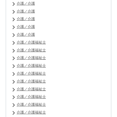
介護／介護
介護／介護
介護／介護
介護／介護
介護／介護
介護／介護福祉士
介護／介護福祉士
介護／介護福祉士
介護／介護福祉士
介護／介護福祉士
介護／介護福祉士
介護／介護福祉士
介護／介護福祉士
介護／介護福祉士
介護／介護福祉士