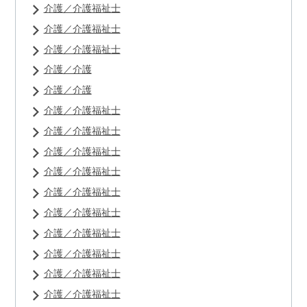
介護／介護福祉士
介護／介護福祉士
介護／介護福祉士
介護／介護
介護／介護
介護／介護福祉士
介護／介護福祉士
介護／介護福祉士
介護／介護福祉士
介護／介護福祉士
介護／介護福祉士
介護／介護福祉士
介護／介護福祉士
介護／介護福祉士
介護／介護福祉士