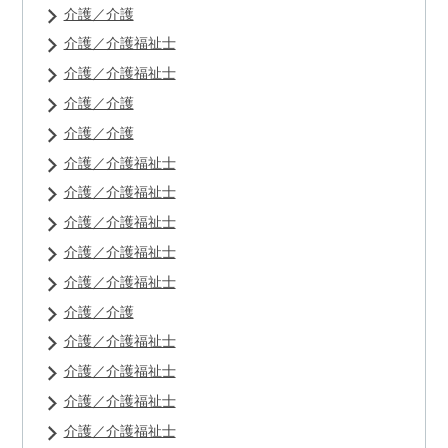
介護／介護
介護／介護福祉士
介護／介護福祉士
介護／介護
介護／介護
介護／介護福祉士
介護／介護福祉士
介護／介護福祉士
介護／介護福祉士
介護／介護福祉士
介護／介護
介護／介護福祉士
介護／介護福祉士
介護／介護福祉士
介護／介護福祉士