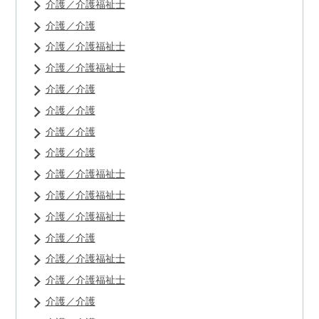
介護／介護福祉士
介護／介護
介護／介護福祉士
介護／介護福祉士
介護／介護
介護／介護
介護／介護
介護／介護
介護／介護福祉士
介護／介護福祉士
介護／介護福祉士
介護／介護
介護／介護福祉士
介護／介護福祉士
介護／介護