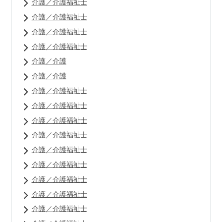
介護／介護福祉士
介護／介護福祉士
介護／介護福祉士
介護／介護福祉士
介護／介護
介護／介護
介護／介護福祉士
介護／介護福祉士
介護／介護福祉士
介護／介護福祉士
介護／介護福祉士
介護／介護福祉士
介護／介護福祉士
介護／介護福祉士
介護／介護福祉士