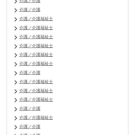
介護／介護
介護／介護
介護／介護福祉士
介護／介護福祉士
介護／介護福祉士
介護／介護福祉士
介護／介護福祉士
介護／介護福祉士
介護／介護
介護／介護福祉士
介護／介護福祉士
介護／介護福祉士
介護／介護
介護／介護福祉士
介護／介護