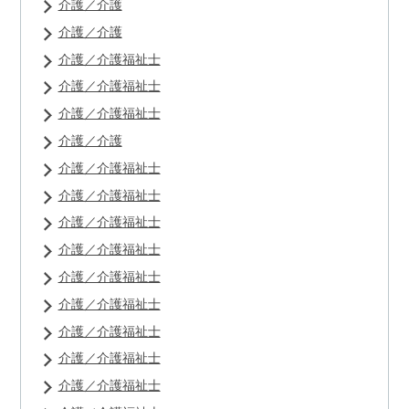
介護／介護
介護／介護
介護／介護福祉士
介護／介護福祉士
介護／介護福祉士
介護／介護
介護／介護福祉士
介護／介護福祉士
介護／介護福祉士
介護／介護福祉士
介護／介護福祉士
介護／介護福祉士
介護／介護福祉士
介護／介護福祉士
介護／介護福祉士