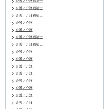
介護／介護福祉士
介護／介護福祉士
介護／介護福祉士
介護／介護
介護／介護
介護／介護福祉士
介護／介護福祉士
介護／介護
介護／介護
介護／介護
介護／介護
介護／介護
介護／介護
介護／介護
介護／介護