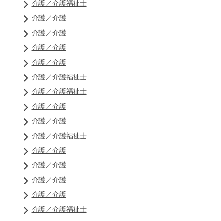
介護／介護福祉士
介護／介護
介護／介護
介護／介護
介護／介護
介護／介護福祉士
介護／介護福祉士
介護／介護
介護／介護
介護／介護福祉士
介護／介護
介護／介護
介護／介護
介護／介護
介護／介護福祉士